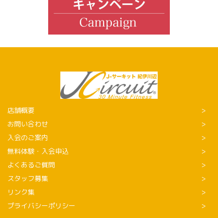
店舗概要
お問い合わせ
入会のご案内
無料体験・入会申込
よくあるご質問
スタッフ募集
リンク集
プライバシーポリシー