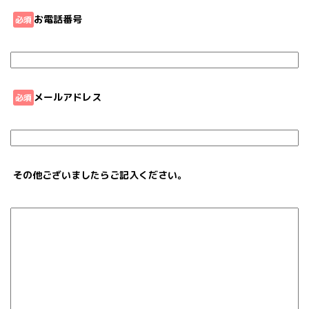
お電話番号
必須
メールアドレス
必須
その他ございましたらご記入ください。