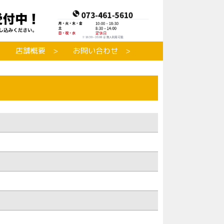
店舗概要
お問い合わせ