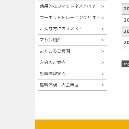
効果的なフィットネスとは？
2
サーキットトレーニングとは？
2
こんな方にオススメ！
2
マシン紹介
2
よくあるご質問
入会のご案内
Pag
無料体験案内
無料体験・入会申込