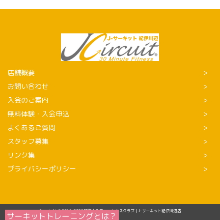
店舗概要
お問い合わせ
入会のご案内
無料体験・入会申込
よくあるご質問
スタッフ募集
リンク集
プライバシーポリシー
Copyright © 2016-2026和歌山のフィットネスクラブ | J-サーキット紀伊川辺店