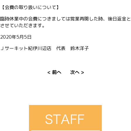
【会費の取り扱いについて】
臨時休業中の会費につきましては営業再開した時、後日返金と
させていただきます。
2020年5月5日
Ｊサーキット紀伊川辺店 代表 鈴木洋子
< 前へ
次へ >