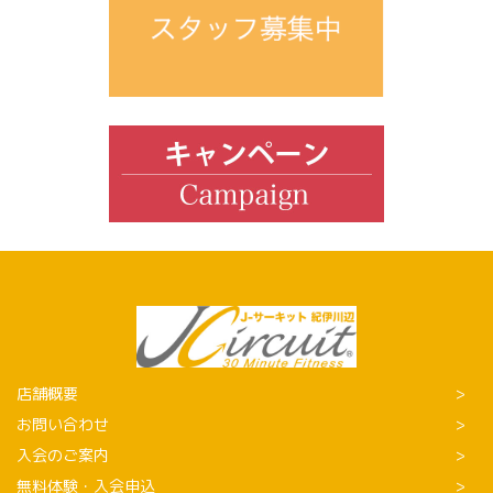
店舗概要
お問い合わせ
入会のご案内
無料体験・入会申込