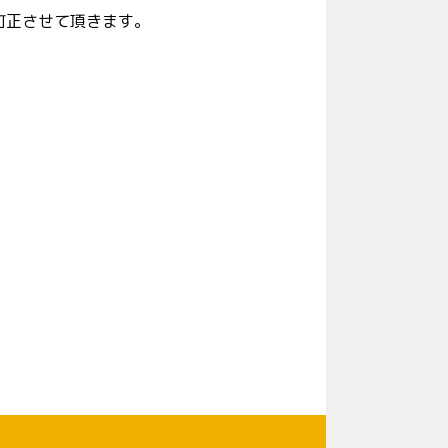
訂正させて頂きます。