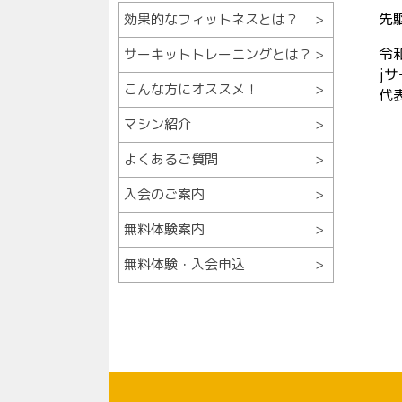
先
効果的なフィットネスとは？
令
サーキットトレーニングとは？
j
こんな方にオススメ！
代
マシン紹介
よくあるご質問
入会のご案内
無料体験案内
無料体験・入会申込