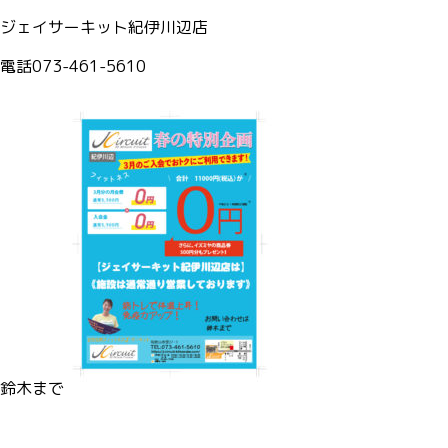
ジェイサーキット紀伊川辺店
電話073-461-5610
鈴木まで