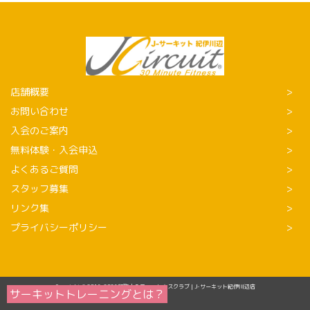
店舗概要
お問い合わせ
入会のご案内
無料体験・入会申込
よくあるご質問
スタッフ募集
リンク集
プライバシーポリシー
Copyright © 2016-2026和歌山のフィットネスクラブ | J-サーキット紀伊川辺店